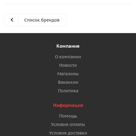
Список брендов
Компания
О компании
Новости
Магазины
Вакансии
Политика
Информация
Помощь
Условия оплаты
Условия доставки