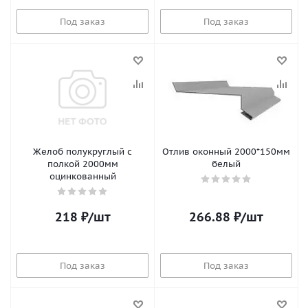
Под заказ
Под заказ
Желоб полукруглый с
Отлив оконный 2000*150мм
полкой 2000мм
белый
оцинкованный
218
₽
/шт
266.88
₽
/шт
Под заказ
Под заказ