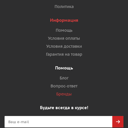
Политика
Информация
Помощь
Условия оплаты
Условия доставки
Гарантия на товар
Помощь
Блог
Вопрос-ответ
Бренды
Будьте всегда в курсе!