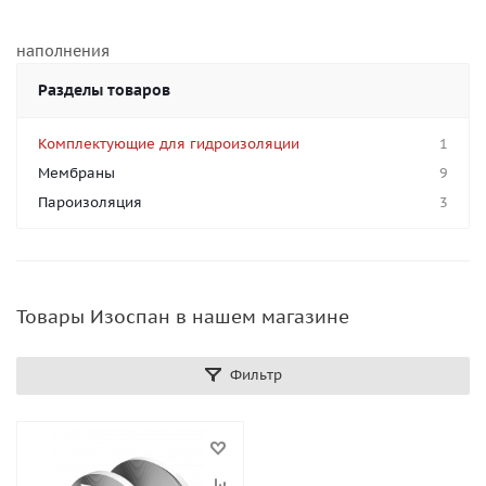
наполнения
Разделы товаров
Комплектующие для гидроизоляции
1
Мембраны
9
Пароизоляция
3
Товары Изоспан в нашем магазине
Фильтр