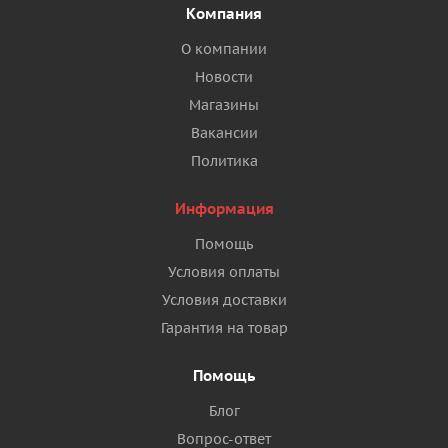
Компания
О компании
Новости
Магазины
Вакансии
Политика
Информация
Помощь
Условия оплаты
Условия доставки
Гарантия на товар
Помощь
Блог
Вопрос-ответ