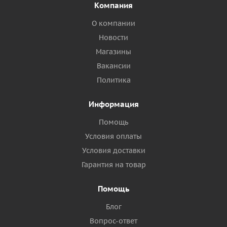
Компания
О компании
Новости
Магазины
Вакансии
Политика
Информация
Помощь
Условия оплаты
Условия доставки
Гарантия на товар
Помощь
Блог
Вопрос-ответ