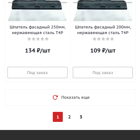
Шпатель фасадный 250мм,
Шпатель фасадный 200мм,
нержавеющая сталь T4P
нержавеющая сталь T4P
134
₽
/шт
109
₽
/шт
Под заказ
Под заказ
Показать еще
1
2
3