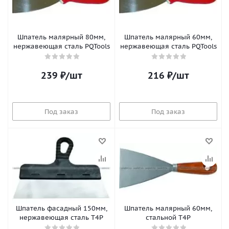
Шпатель малярный 80мм,
Шпатель малярный 60мм,
нержавеющая сталь PQTools
нержавеющая сталь PQTools
239
₽
/шт
216
₽
/шт
Под заказ
Под заказ
Шпатель фасадный 150мм,
Шпатель малярный 60мм,
нержавеющая сталь T4P
стальной T4P