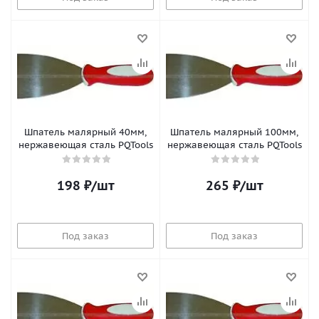
Шпатель малярный 40мм,
Шпатель малярный 100мм,
нержавеющая сталь PQTools
нержавеющая сталь PQTools
198
₽
/шт
265
₽
/шт
Под заказ
Под заказ