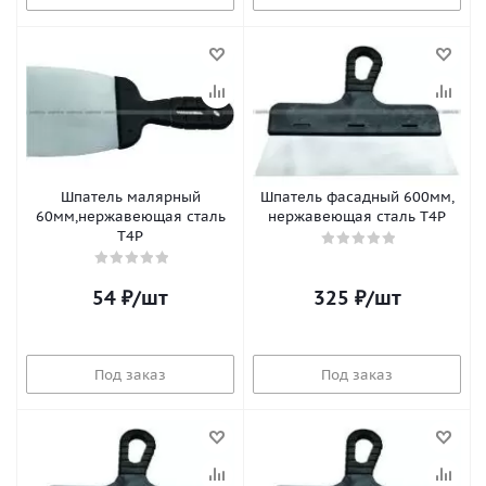
Шпатель малярный
Шпатель фасадный 600мм,
60мм,нержавеющая сталь
нержавеющая сталь T4P
T4P
54
₽
/шт
325
₽
/шт
Под заказ
Под заказ