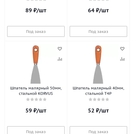
89
₽
/шт
64
₽
/шт
Под заказ
Под заказ
Шпатель малярный 50мм,
Шпатель малярный 40мм,
стальной KORVUS
стальной T4P
59
₽
/шт
52
₽
/шт
Под заказ
Под заказ