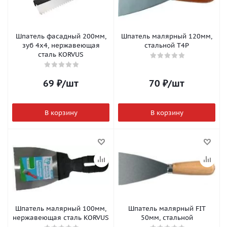
Шпатель фасадный 200мм,
Шпатель малярный 120мм,
зуб 4х4, нержавеющая
стальной T4P
сталь KORVUS
69
₽
/шт
70
₽
/шт
В корзину
В корзину
Шпатель малярный 100мм,
Шпатель малярный FIT
нержавеющая сталь KORVUS
50мм, стальной