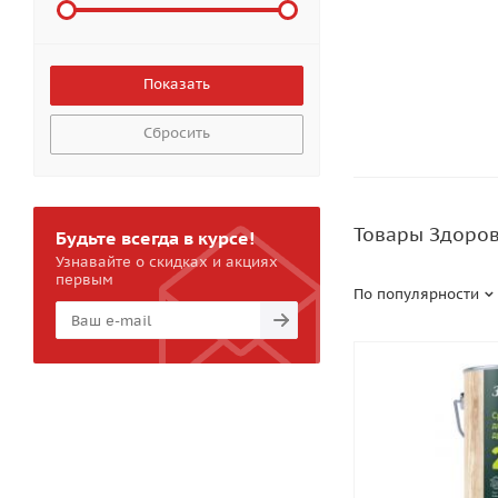
Сбросить
Товары Здоро
Будьте всегда в курсе!
Узнавайте о скидках и акциях
первым
По популярности