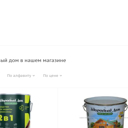
вый дом в нашем магазине
По алфавиту
По цене