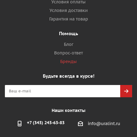
Условия оплаты
Условия доставки
Гарантия на товар
Помощь
Блог
Вопрос-ответ
Бренды
Будьте всегда в курсе!
Наши контакты
+7 (343) 243-63-83
info@uralint.ru