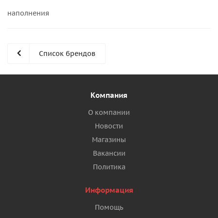
наполнения
Список брендов
Компания
О компании
Новости
Магазины
Вакансии
Политика
Информация
Помощь