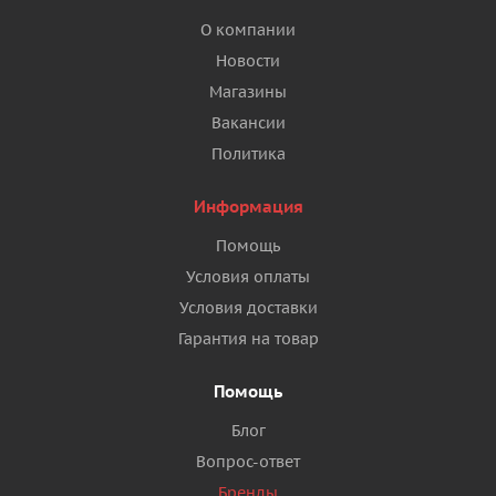
О компании
Новости
Магазины
Вакансии
Политика
Информация
Помощь
Условия оплаты
Условия доставки
Гарантия на товар
Помощь
Блог
Вопрос-ответ
Бренды