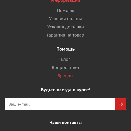
Информация
Помощь
Условия оплаты
Условия доставки
Гарантия на товар
Помощь
Блог
Вопрос-ответ
Бренды
Будьте всегда в курсе!
Наши контакты