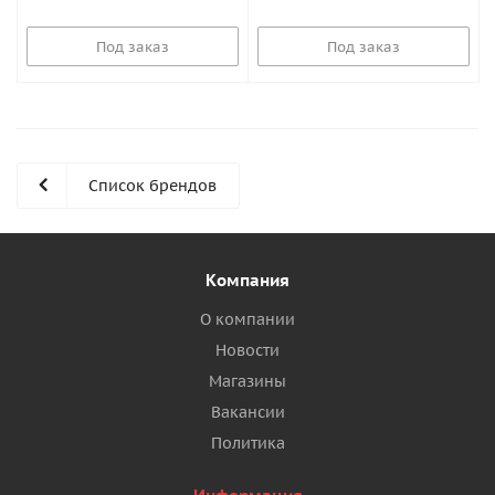
Под заказ
Под заказ
Список брендов
Компания
О компании
Новости
Магазины
Вакансии
Политика