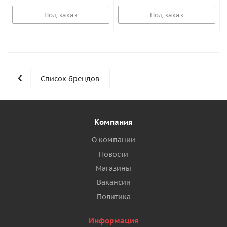
Под заказ
Под заказ
Список брендов
Компания
О компании
Новости
Магазины
Вакансии
Политика
Информация