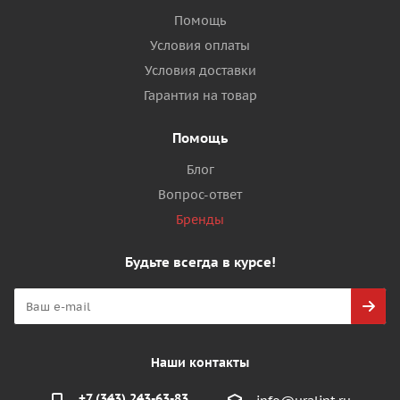
Помощь
Условия оплаты
Условия доставки
Гарантия на товар
Помощь
Блог
Вопрос-ответ
Бренды
Будьте всегда в курсе!
Наши контакты
+7 (343) 243-63-83