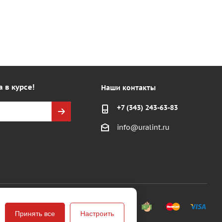
а в курсе!
Наши контакты
+7 (343) 243-63-83
info@uralint.ru
Принять все
Настроить