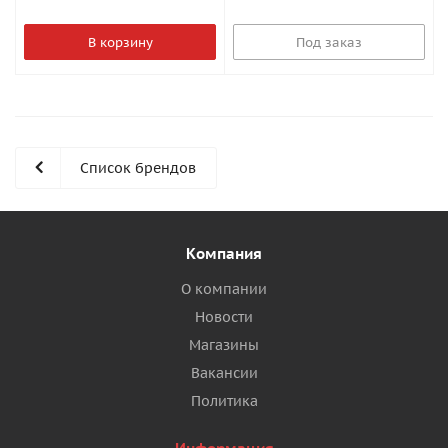
В корзину
Под заказ
Список брендов
Компания
О компании
Новости
Магазины
Вакансии
Политика