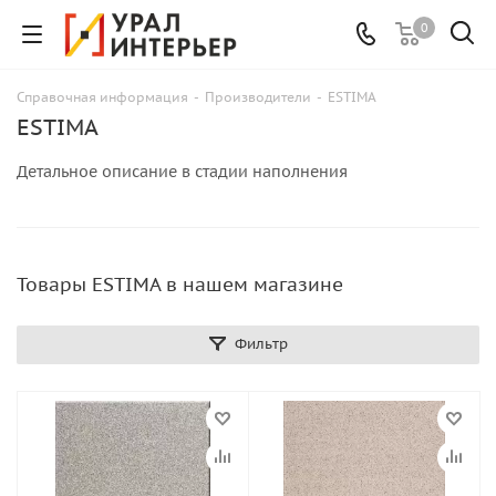
0
Справочная информация
-
Производители
-
ESTIMA
ESTIMA
Детальное описание в стадии наполнения
Товары ESTIMA в нашем магазине
Фильтр