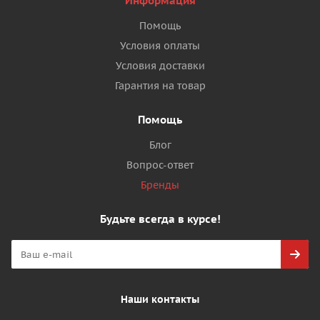
Информация
Помощь
Условия оплаты
Условия доставки
Гарантия на товар
Помощь
Блог
Вопрос-ответ
Бренды
Будьте всегда в курсе!
Наши контакты