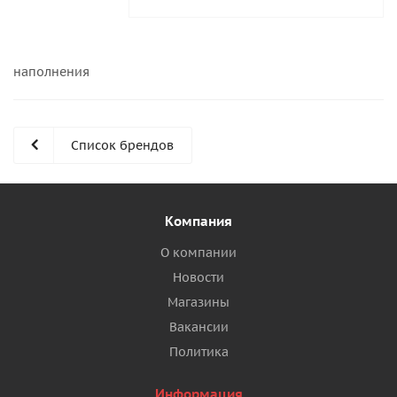
наполнения
Список брендов
Компания
О компании
Новости
Магазины
Вакансии
Политика
Информация