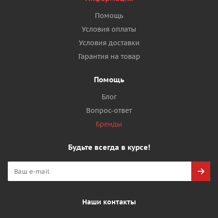
Помощь
Условия оплаты
Условия доставки
Гарантия на товар
Помощь
Блог
Вопрос-ответ
Бренды
Будьте всегда в курсе!
Наши контакты