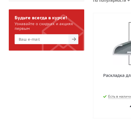
По популярности
Будьте всегда в курсе!
Узнавайте о скидках и акциях
первым
Раскладка дл
Есть в наличи