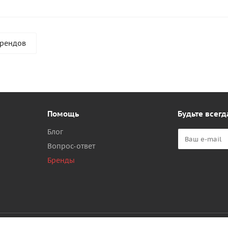
брендов
Помощь
Будьте всегд
Блог
Вопрос-ответ
Бренды