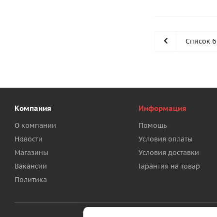
Список 
Компания
Информация
О компании
Помощь
Новости
Условия оплаты
Магазины
Условия доставки
Вакансии
Гарантия на товар
Политика