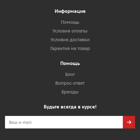
Информация
Помощь
Условия оплаты
Условия доставки
Гарантия на товар
Помощь
Блог
Вопрос-ответ
Бренды
Будьте всегда в курсе!