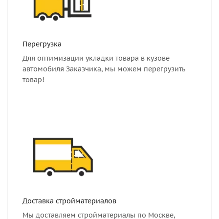
Перегрузка
Для оптимизации укладки товара в кузове
автомобиля Заказчика, мы можем перегрузить
товар!
Доставка стройматериалов
Мы доставляем стройматериалы по Москве,