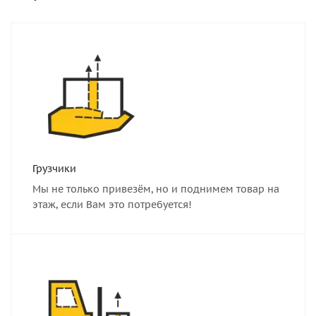
Грузчики
Мы не только привезём, но и поднимем товар на
этаж, если Вам это потребуется!