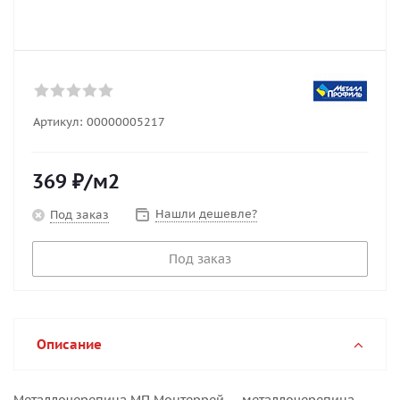
Артикул:
00000005217
369
₽
/м2
Нашли дешевле?
Под заказ
Под заказ
Описание