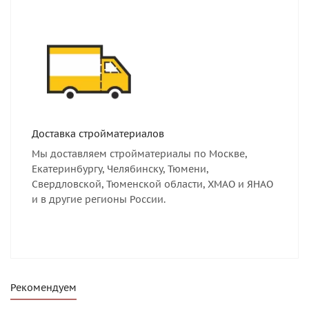
Доставка стройматериалов
Мы доставляем стройматериалы по Москве,
Екатеринбургу, Челябинску, Тюмени,
Свердловской, Тюменской области, ХМАО и ЯНАО
и в другие регионы России.
Рекомендуем