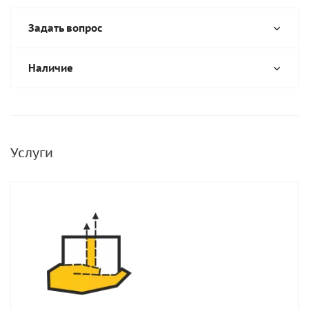
Задать вопрос
Наличие
Услуги