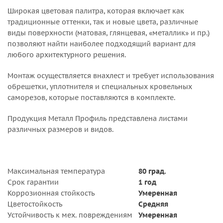
Широкая цветовая палитра, которая включает как
традиционные оттенки, так и новые цвета, различные
виды поверхности (матовая, глянцевая, «металлик» и пр.)
позволяют найти наиболее подходящий вариант для
любого архитектурного решения.
Монтаж осуществляется внахлест и требует использования
обрешетки, уплотнителя и специальных кровельных
саморезов, которые поставляются в комплекте.
Продукция Металл Профиль представлена листами
различных размеров и видов.
Максимальная температура
80 град.
Срок гарантии
1 год
Коррозионная стойкость
Умеренная
Цветостойкость
Средняя
Устойчивость к мех. повреждениям
Умеренная