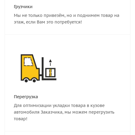
Грузчики
Мы не только привезём, но и поднимем товар на
этаж, если Вам это потребуется!
Перегрузка
Для оптимизации укладки товара в кузове
автомобиля Заказчика, мы можем перегрузить
товар!