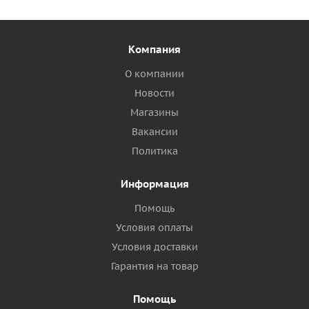
Компания
О компании
Новости
Магазины
Вакансии
Политика
Информация
Помощь
Условия оплаты
Условия доставки
Гарантия на товар
Помощь