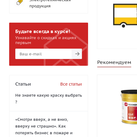
продукция
Будьте всегда в курсе!
Узнавайте о скидках и акциях
первым
Рекомендуем
Статьи
Все статьи
Не знаете какую краску выбрать
?
«Смотри вверх, а не вниз,
вверху не страшно». Как
потерять бизнес в пожаре и