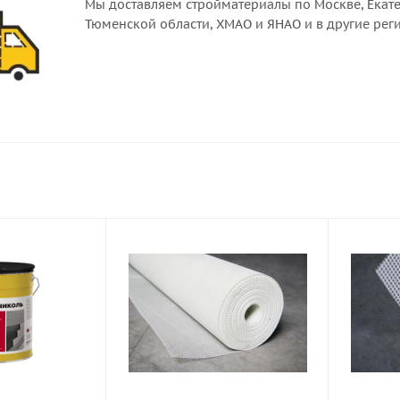
Мы доставляем стройматериалы по Москве, Екате
Тюменской области, ХМАО и ЯНАО и в другие рег