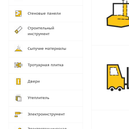
Стеновые панели
Строительный
инструмент
Сыпучие материалы
Тротуарная плитка
Двери
Утеплитель
Электроинструмент
Электротехническая