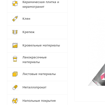
Керамическая плитка и
керамогранит
Клеи
Крепеж
Кровельные материалы
Лакокрасочные
материалы
Листовые материалы
Металлопрокат
Напольные покрытия