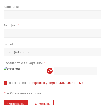
Ваше имя
*
Телефон
*
E-mail
Введите текст с картинки
*
Я согласен на
обработку персональных данных
—
Обязательные поля
*
Отменить