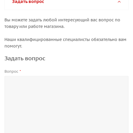
Задать вопрос
Вы можете задать любой интересующий вас вопрос по
товару или работе магазина.
Наши квалифицированные специалисты обязательно вам
помогут.
Задать вопрос
Вопрос
*