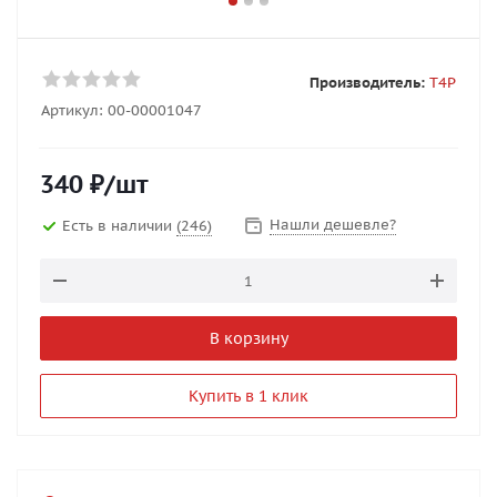
Производитель:
T4P
Артикул:
00-00001047
340
₽
/шт
Нашли дешевле?
Есть в наличии
(246)
В корзину
Купить в 1 клик