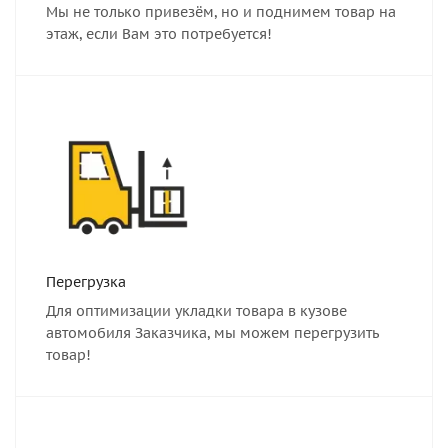
Мы не только привезём, но и поднимем товар на
этаж, если Вам это потребуется!
Перегрузка
Для оптимизации укладки товара в кузове
автомобиля Заказчика, мы можем перегрузить
товар!