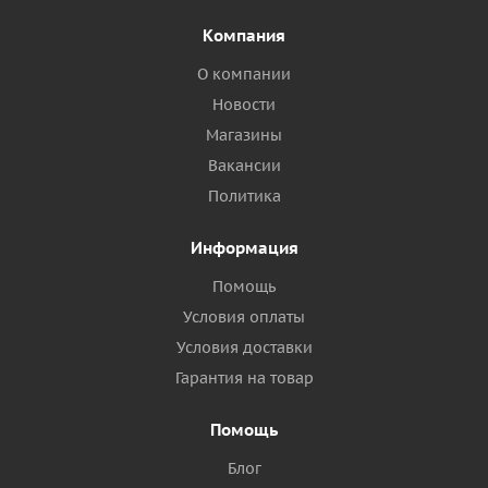
Компания
О компании
Новости
Магазины
Вакансии
Политика
Информация
Помощь
Условия оплаты
Условия доставки
Гарантия на товар
Помощь
Блог