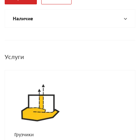
Наличие
Услуги
Грузчики