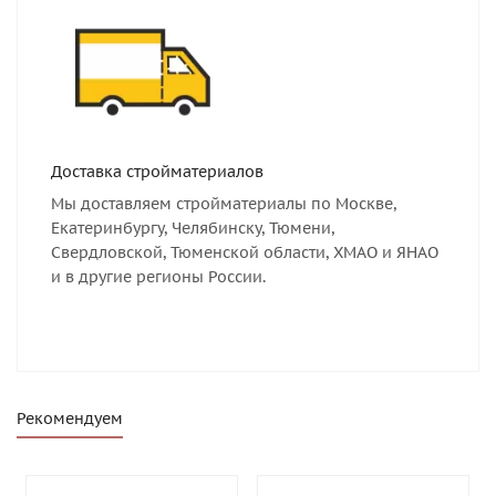
Доставка стройматериалов
Мы доставляем стройматериалы по Москве,
Екатеринбургу, Челябинску, Тюмени,
Свердловской, Тюменской области, ХМАО и ЯНАО
и в другие регионы России.
Рекомендуем