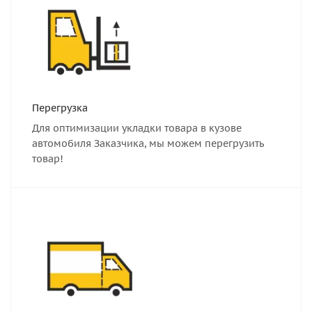
Перегрузка
Для оптимизации укладки товара в кузове
автомобиля Заказчика, мы можем перегрузить
товар!