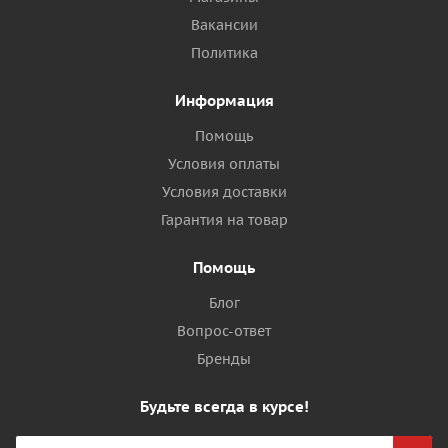
Вакансии
Политика
Информация
Помощь
Условия оплаты
Условия доставки
Гарантия на товар
Помощь
Блог
Вопрос-ответ
Бренды
Будьте всегда в курсе!