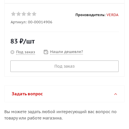
Производитель:
VERDA
Артикул:
00-00014906
83
₽
/шт
Нашли дешевле?
Под заказ
Под заказ
Задать вопрос
Вы можете задать любой интересующий вас вопрос по
товару или работе магазина.