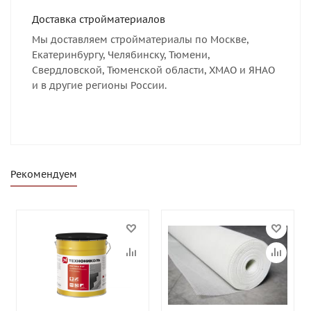
Доставка стройматериалов
Мы доставляем стройматериалы по Москве,
Екатеринбургу, Челябинску, Тюмени,
Свердловской, Тюменской области, ХМАО и ЯНАО
и в другие регионы России.
Рекомендуем