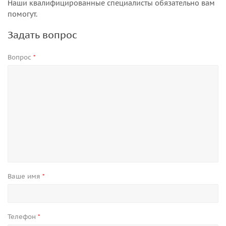
Наши квалифицированные специалисты обязательно вам
помогут.
Задать вопрос
Вопрос
*
Ваше имя
*
Телефон
*