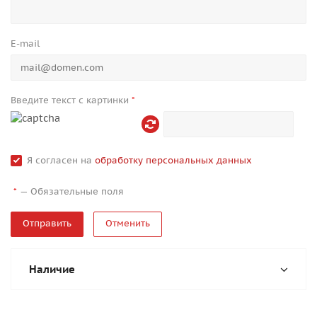
E-mail
Введите текст с картинки
*
Я согласен на
обработку персональных данных
—
Обязательные поля
*
Отменить
Наличие